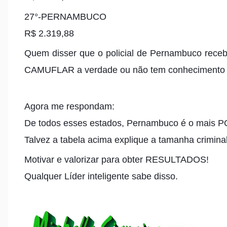
27°-PERNAMBUCO
R$ 2.319,88
Quem disser que o policial de Pernambuco 
CAMUFLAR a verdade ou não tem conhecimento d
Agora me respondam:
De todos esses estados, Pernambuco é o mais
Talvez a tabela acima explique a tamanha crimina
Motivar e valorizar para obter RESULTADOS!
Qualquer Líder inteligente sabe disso.