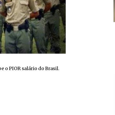
o PIOR salário do Brasil.