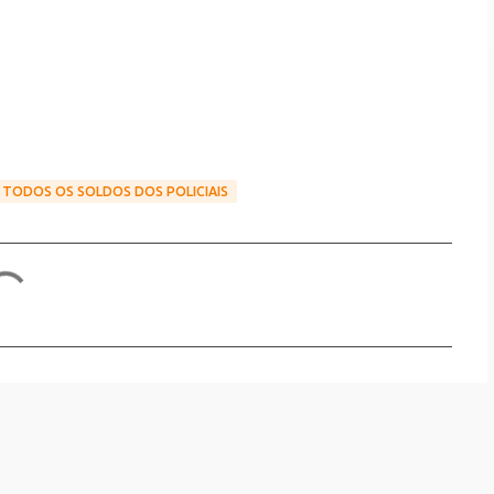
TODOS OS SOLDOS DOS POLICIAIS