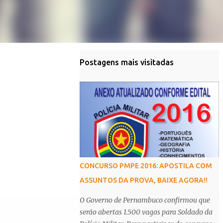
Postagens mais visitadas
CONCURSO PMPE 2016: APOSTILA COM
ASSUNTOS DA PROVA, BAIXE AGORA!!
O Governo de Pernambuco confirmou que
serão abertas 1.500 vagas para Soldado da