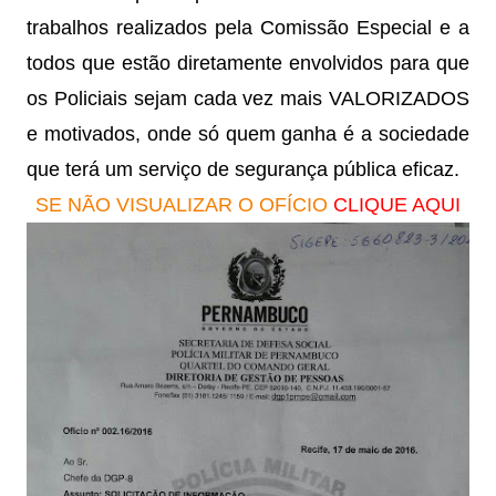
trabalhos realizados pela Comissão Especial e a
todos que estão diretamente envolvidos para que
os Policiais sejam cada vez mais VALORIZADOS
e motivados, onde só quem ganha é a sociedade
que terá um serviço de segurança pública eficaz.
SE NÃO VISUALIZAR O OFÍCIO
CLIQUE AQUI