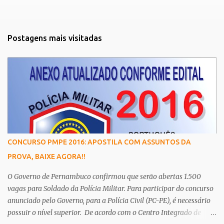
Postagens mais visitadas
CONCURSO PMPE 2016: APOSTILA COM ASSUNTOS DA
PROVA, BAIXE AGORA!!
O Governo de Pernambuco confirmou que serão abertas 1.500
vagas para Soldado da Polícia Militar. Para participar do concurso
anunciado pelo Governo, para a Polícia Civil (PC-PE), é necessário
possuir o nível superior. De acordo com o Centro Integrado de