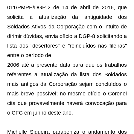
011/PMPE/DGP-2 de 14 de abril de 2016, que
solicita a atualização da antiguidade dos
Soldados Ativos da Corporação com o intuito de
dirimir dúvidas, envia ofício a DGP-8 solicitando a
lista dos "desertores" e "reincluídos nas fileiras"
entre o período de
2006 até a presente data para que os trabalhos
referentes a atualização da lista dos Soldados
mais antigos da Corporação sejam concluídos o
mais breve possível; no mesmo ofício o Coronel
cita que provavelmente haverá convocação para
o CFC em junho deste ano.
Michelle Siqueira parabeniza o andamento dos