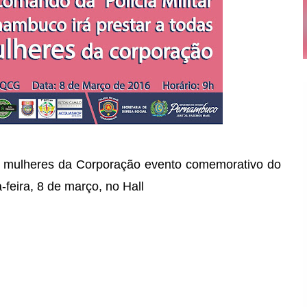
 mulheres da Corporação evento comemorativo do
-feira, 8 de março, no Hall