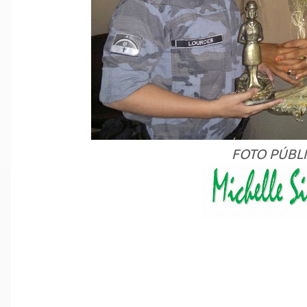
FOTO PÚBLI