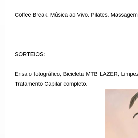
Coffee Break, Música ao Vivo, Pilates, Massag
SORTEIOS:
Ensaio fotográfico, Bicicleta MTB LAZER, Limpez
Tratamento Capilar completo.