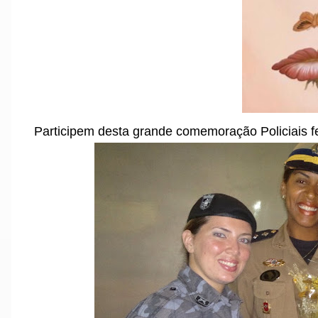
Participem desta grande comemoração Policiais 