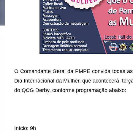
O Comandante Geral da PMPE convida todas as
Dia Internacional da Mulher, que acontecerá terça
do QCG Derby, conforme programação abaixo:
Início: 9h