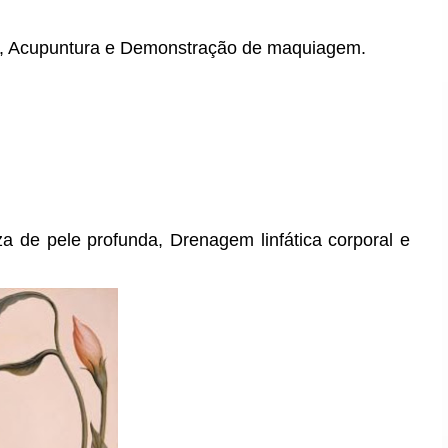
em, Acupuntura e Demonstração de maquiagem.
a de pele profunda, Drenagem linfática corporal e