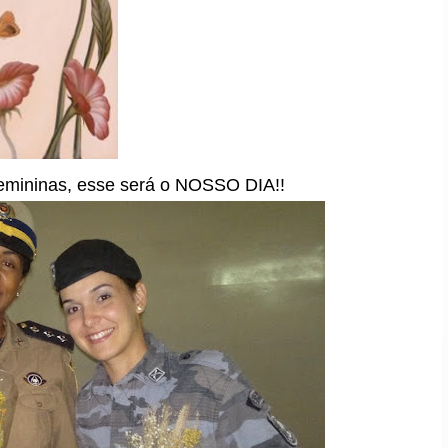
femininas, esse será o NOSSO DIA!!