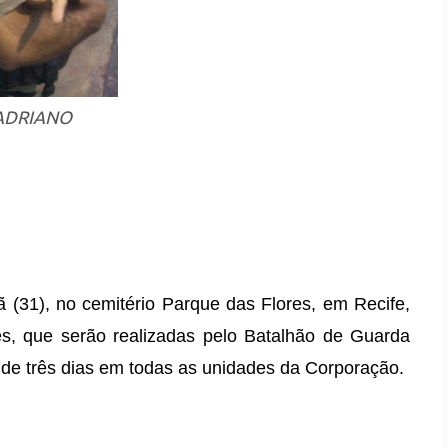
ADRIANO
31), no cemitério Parque das Flores, em Recife,
es, que serão realizadas pelo Batalhão de Guarda
 de três dias em todas as unidades da Corporação.