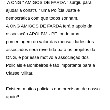
A ONG " AMIGOS DE FARDA " surgiu para
ajudar a construir uma Polícia Justa e
democrática com que todos sonham.
A ONG AMIGOS DE FARDA terá o apoio da
associação APOLBM - PE, onde uma
porcentagem do valor das mensalidades dos
associados será revertida para os projetos da
ONG, e por esse motivo a associação dos
Policiais e Bombeiros é tão importante para a
Classe Militar.
Existem muitos policiais que precisam de nosso
apoio!!