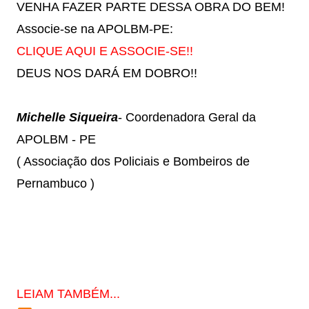
VENHA FAZER PARTE DESSA OBRA DO BEM!
Associe-se na APOLBM-PE:
CLIQUE AQUI E ASSOCIE-SE!!
DEUS NOS DARÁ EM DOBRO!!
Michelle Siqueira
- Coordenadora Geral da
APOLBM - PE
( Associação dos Policiais e Bombeiros de
Pernambuco )
LEIAM TAMBÉM...