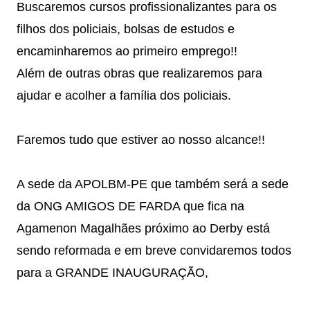
Buscaremos cursos profissionalizantes para os
filhos dos policiais, bolsas de estudos e
encaminharemos ao primeiro emprego!!
Além de outras obras que realizaremos para
ajudar e acolher a família dos policiais.
Faremos tudo que estiver ao nosso alcance!!
A sede da APOLBM-PE que também será a sede
da ONG AMIGOS DE FARDA que fica na
Agamenon Magalhães próximo ao Derby está
sendo reformada e em breve convidaremos todos
para a GRANDE INAUGURAÇÃO,