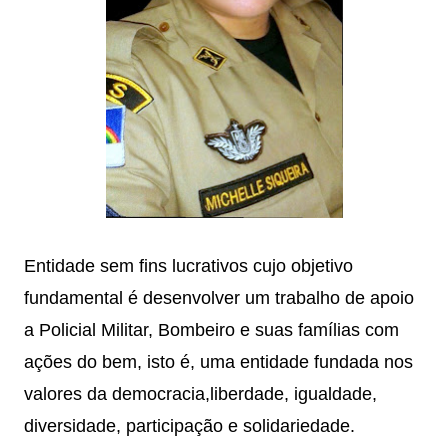
Entidade sem fins lucrativos cujo objetivo
fundamental é desenvolver um trabalho de apoio
a Policial Militar, Bombeiro e suas famílias com
ações do bem, isto é, uma entidade fundada nos
valores da democracia,liberdade, igualdade,
diversidade, participação e solidariedade.