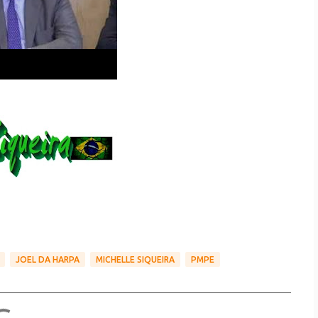
JOEL DA HARPA
MICHELLE SIQUEIRA
PMPE