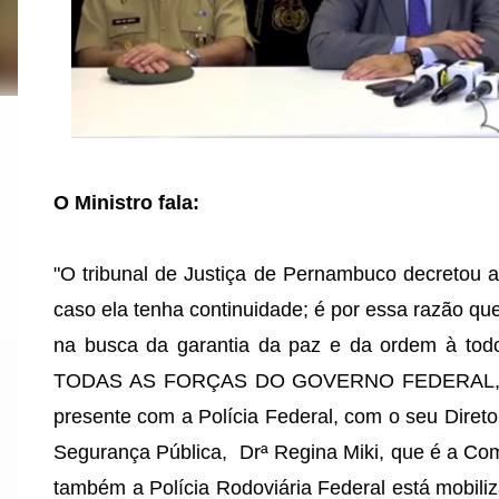
O Ministro fala:
"O tribunal de Justiça de Pernambuco decretou 
caso ela tenha continuidade; é por essa razão qu
na busca da garantia da paz e da ordem à to
TODAS AS FORÇAS DO GOVERNO FEDERAL, 
presente com a Polícia Federal, com o seu Direto
Segurança Pública, Drª Regina Miki, que é a Co
também a Polícia Rodoviária Federal está mobiliz