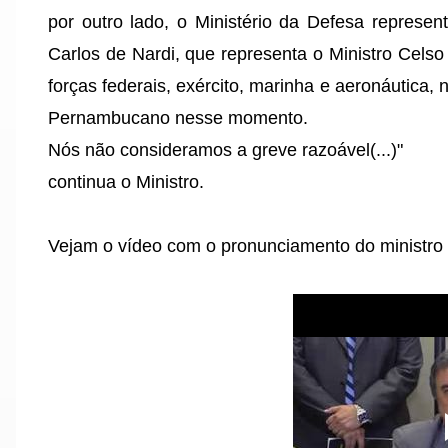
por outro lado, o Ministério da Defesa represe
Carlos de Nardi, que representa o Ministro Cel
forças federais, exército, marinha e aeronáutica, 
Pernambucano nesse momento.
Nós não consideramos a greve razoável(...)"
continua o Ministro.
Vejam o vídeo com o pronunciamento do ministro 