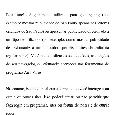
Esta função é geralmente utilizada para geotargeting (por
exemplo: mostrar publicidade de São Paulo apenas aos leitores
oriundos de São Paulo) ou apresentar publicidade direcionada a
um tipo de utilizador (por exemplo: como mostrar publicidade
de restaurante a um utilizador que visita sites de culinária
regularmente). Você pode desligar os seus cookies, nas opções
de seu navegador, ou efetuando alterações nas ferramentas de
programas Anti-Virus.
No entanto, isso poderá alterar a forma como você interage com
este e ou outros sites. Isso poderá afetar, ou não permitir que
faça login em programas, sites ou fóruns de nossa e de outras
redes.