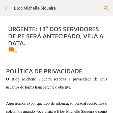
Pular para o conteúdo principal
Blog Michelle Siqueira
URGENTE: 13° DOS SERVIDORES
DE PE SERÁ ANTECIPADO, VEJA A
DATA.
4
POLÍTICA DE PRIVACIDADE
O Blog Michelle Siqueira respeita a privacidade de seus
usuários de forma transparente e objetiva.
Aqui iremos expor que tipo de informação pessoal recebemos e
coletamos quando você visita o Blog Michelle Siqueira e como