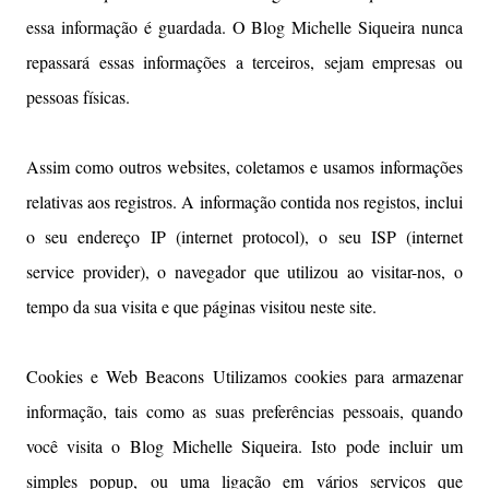
essa informação é guardada. O Blog Michelle Siqueira nunca
repassará essas informações a terceiros, sejam empresas ou
pessoas físicas.
Assim como outros websites, coletamos e usamos informações
relativas aos registros. A informação contida nos registos, inclui
o seu endereço IP (internet protocol), o seu ISP (internet
service provider), o navegador que utilizou ao visitar-nos, o
tempo da sua visita e que páginas visitou neste site.
Cookies e Web Beacons Utilizamos cookies para armazenar
informação, tais como as suas preferências pessoais, quando
você visita o Blog Michelle Siqueira. Isto pode incluir um
simples popup, ou uma ligação em vários serviços que