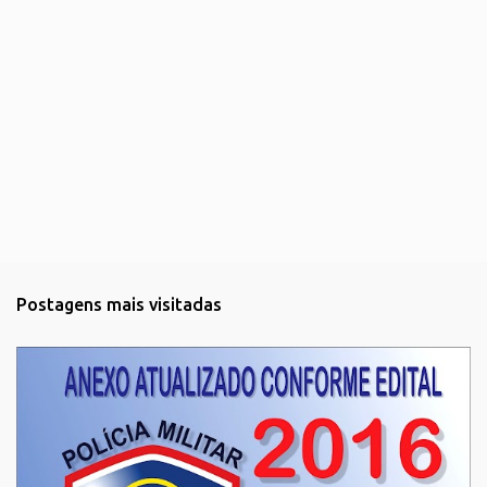
Postagens mais visitadas