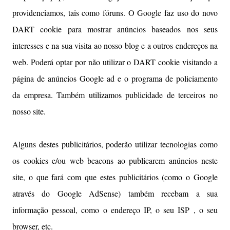
providenciamos, tais como fóruns. O Google faz uso do novo
DART cookie para mostrar anúncios baseados nos seus
interesses e na sua visita ao nosso blog e a outros endereços na
web. Poderá optar por não utilizar o DART cookie visitando a
página de anúncios Google ad e o programa de policiamento
da empresa. Também utilizamos publicidade de terceiros no
nosso site.
Alguns destes publicitários, poderão utilizar tecnologias como
os cookies e/ou web beacons ao publicarem anúncios neste
site, o que fará com que estes publicitários (como o Google
através do Google AdSense) também recebam a sua
informação pessoal, como o endereço IP, o seu ISP , o seu
browser, etc.